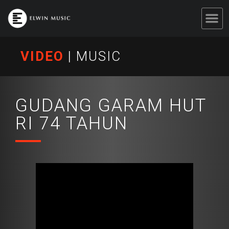
VIDEO
|
MUSIC
GUDANG GARAM HUT
RI 74 TAHUN