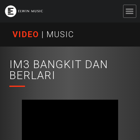
VIDEO
|
MUSIC
IM3 BANGKIT DAN
BERLARI